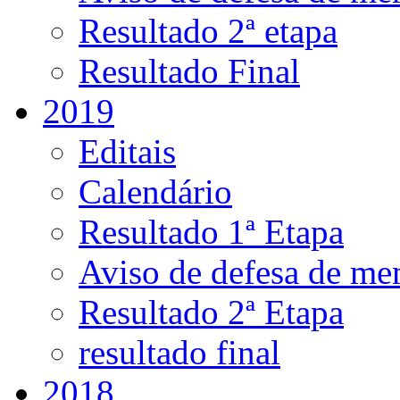
Resultado 2ª etapa
Resultado Final
2019
Editais
Calendário
Resultado 1ª Etapa
Aviso de defesa de me
Resultado 2ª Etapa
resultado final
2018