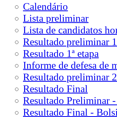
Calendário
Lista preliminar
Lista de candidatos h
Resultado preliminar 1
Resultado 1ª etapa
Informe de defesa de 
Resultado preliminar 2
Resultado Final
Resultado Preliminar -
Resultado Final - Bolsi