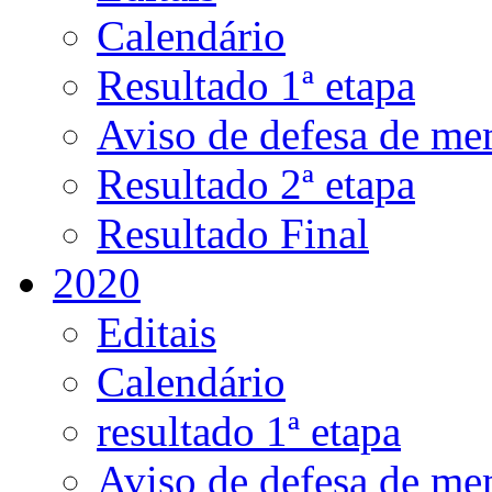
Calendário
Resultado 1ª etapa
Aviso de defesa de me
Resultado 2ª etapa
Resultado Final
2020
Editais
Calendário
resultado 1ª etapa
Aviso de defesa de me