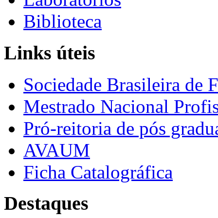
Biblioteca
Links úteis
Sociedade Brasileira de F
Mestrado Nacional Profis
Pró-reitoria de pós grad
AVAUM
Ficha Catalográfica
Destaques