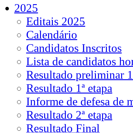
2025
Editais 2025
Calendário
Candidatos Inscritos
Lista de candidatos h
Resultado preliminar 1
Resultado 1ª etapa
Informe de defesa de 
Resultado 2ª etapa
Resultado Final