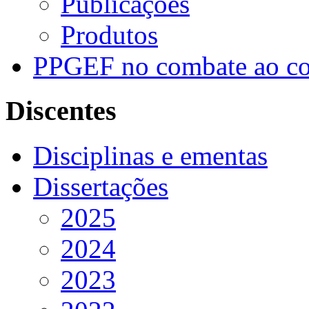
Publicações
Produtos
PPGEF no combate ao co
Discentes
Disciplinas e ementas
Dissertações
2025
2024
2023