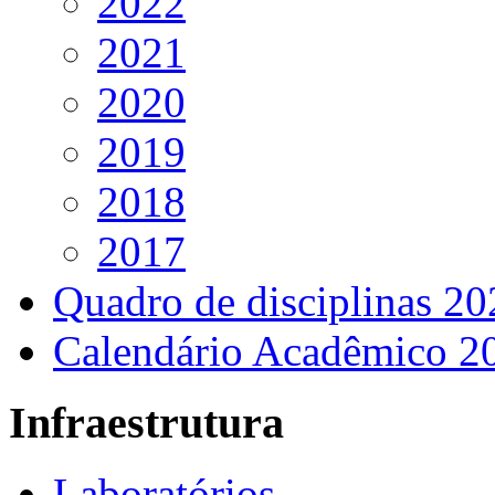
2022
2021
2020
2019
2018
2017
Quadro de disciplinas 20
Calendário Acadêmico 2
Infraestrutura
Laboratórios