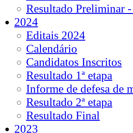
Resultado Preliminar -
2024
Editais 2024
Calendário
Candidatos Inscritos
Resultado 1ª etapa
Informe de defesa de 
Resultado 2ª etapa
Resultado Final
2023