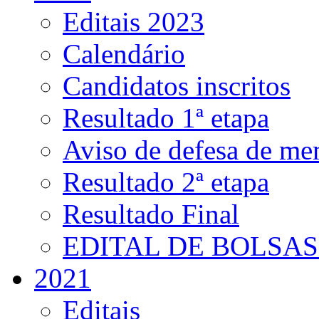
Editais 2023
Calendário
Candidatos inscritos
Resultado 1ª etapa
Aviso de defesa de me
Resultado 2ª etapa
Resultado Final
EDITAL DE BOLSAS 
2021
Editais