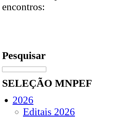
encontros:
Pesquisar
SELEÇÃO MNPEF
2026
Editais 2026