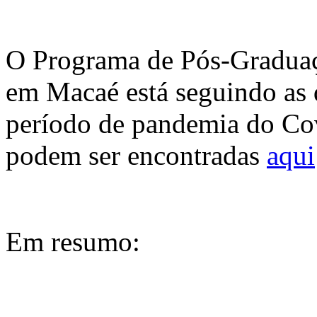
O Programa de Pós-Graduaç
em Macaé está seguindo as 
período de pandemia do Co
podem ser encontradas
aqui
Em resumo: