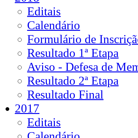
Editais
Calendário
Formulário de Inscriç
Resultado 1ª Etapa
Aviso - Defesa de Mem
Resultado 2ª Etapa
Resultado Final
2017
Editais
Calendário