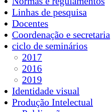
Normas e regulamentos
Linhas de pesquisa
Docentes
Coordenação e secretaria
ciclo de seminários
2017
2016
2019
Identidade visual
Produção Intelectual