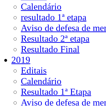
Calendário
resultado 1ª etapa
Aviso de defesa de me
Resultado 2ª etapa
Resultado Final
2019
Editais
Calendário
Resultado 1ª Etapa
Aviso de defesa de me