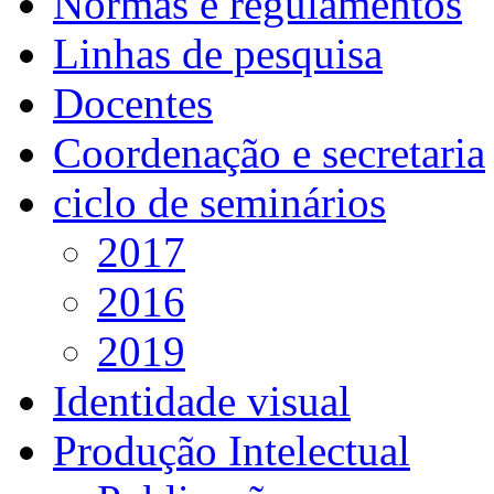
Normas e regulamentos
Linhas de pesquisa
Docentes
Coordenação e secretaria
ciclo de seminários
2017
2016
2019
Identidade visual
Produção Intelectual