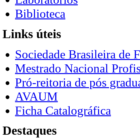
Biblioteca
Links úteis
Sociedade Brasileira de F
Mestrado Nacional Profis
Pró-reitoria de pós grad
AVAUM
Ficha Catalográfica
Destaques