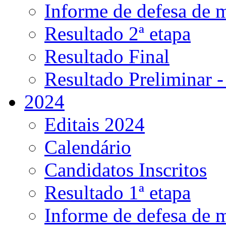
Informe de defesa de 
Resultado 2ª etapa
Resultado Final
Resultado Preliminar -
2024
Editais 2024
Calendário
Candidatos Inscritos
Resultado 1ª etapa
Informe de defesa de 