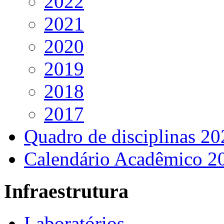
2022
2021
2020
2019
2018
2017
Quadro de disciplinas 20
Calendário Acadêmico 2
Infraestrutura
Laboratórios