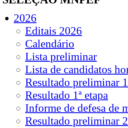
2026
Editais 2026
Calendário
Lista preliminar
Lista de candidatos h
Resultado preliminar 1
Resultado 1ª etapa
Informe de defesa de 
Resultado preliminar 2