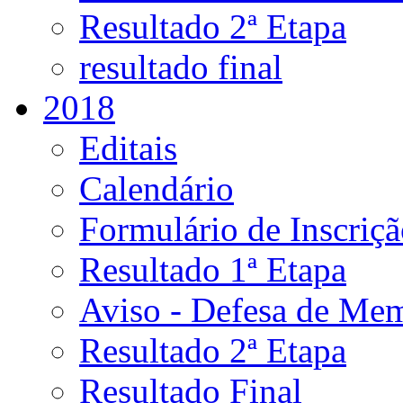
Resultado 2ª Etapa
resultado final
2018
Editais
Calendário
Formulário de Inscriç
Resultado 1ª Etapa
Aviso - Defesa de Mem
Resultado 2ª Etapa
Resultado Final