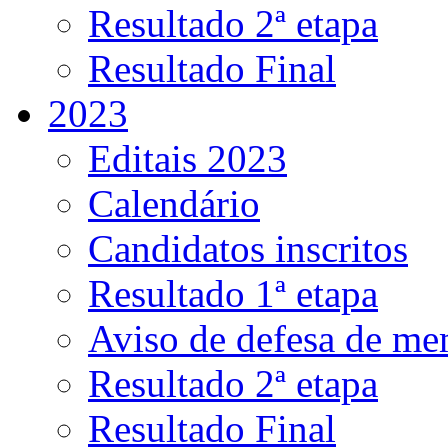
Resultado 2ª etapa
Resultado Final
2023
Editais 2023
Calendário
Candidatos inscritos
Resultado 1ª etapa
Aviso de defesa de me
Resultado 2ª etapa
Resultado Final