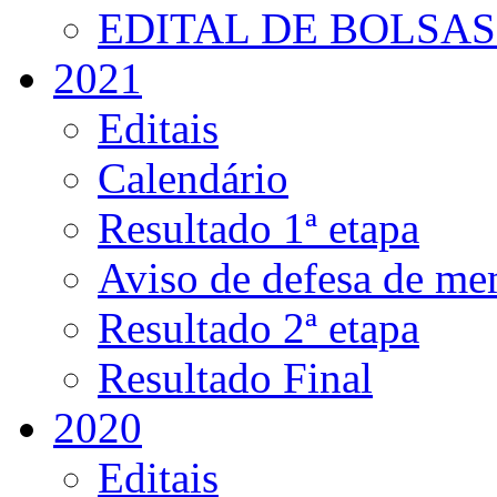
EDITAL DE BOLSAS 
2021
Editais
Calendário
Resultado 1ª etapa
Aviso de defesa de me
Resultado 2ª etapa
Resultado Final
2020
Editais