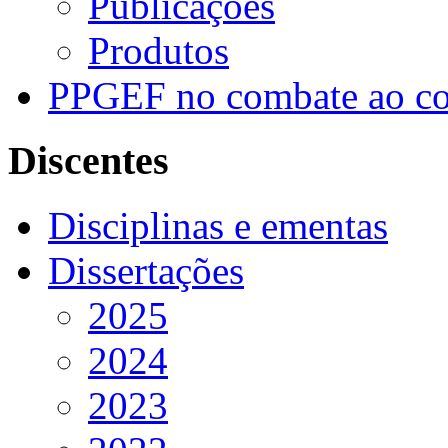
Publicações
Produtos
PPGEF no combate ao co
Discentes
Disciplinas e ementas
Dissertações
2025
2024
2023