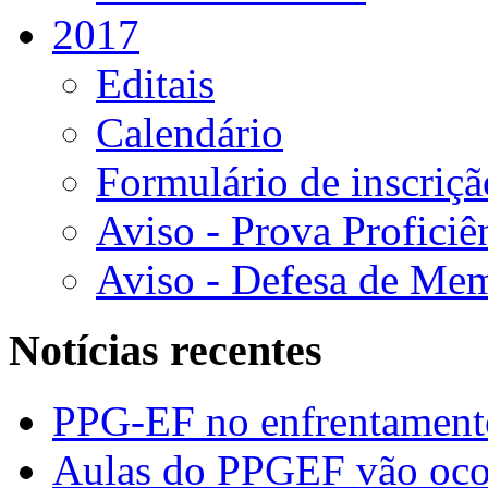
2017
Editais
Calendário
Formulário de inscriçã
Aviso - Prova Proficiê
Aviso - Defesa de Mem
Notícias recentes
PPG-EF no enfrentamen
Aulas do PPGEF vão oco