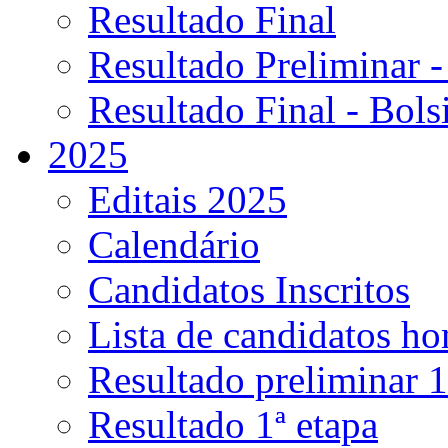
Resultado Final
Resultado Preliminar -
Resultado Final - Bolsi
2025
Editais 2025
Calendário
Candidatos Inscritos
Lista de candidatos h
Resultado preliminar 1
Resultado 1ª etapa