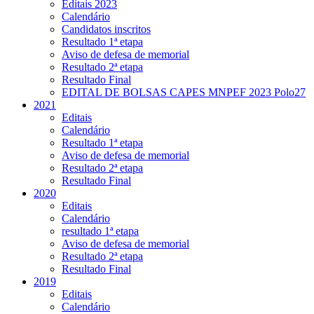
Editais 2023
Calendário
Candidatos inscritos
Resultado 1ª etapa
Aviso de defesa de memorial
Resultado 2ª etapa
Resultado Final
EDITAL DE BOLSAS CAPES MNPEF 2023 Polo27
2021
Editais
Calendário
Resultado 1ª etapa
Aviso de defesa de memorial
Resultado 2ª etapa
Resultado Final
2020
Editais
Calendário
resultado 1ª etapa
Aviso de defesa de memorial
Resultado 2ª etapa
Resultado Final
2019
Editais
Calendário