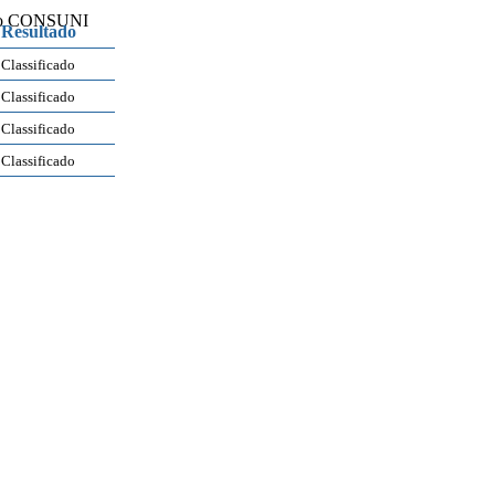
 do CONSUNI
Resultado
Classificado
Classificado
Classificado
Classificado