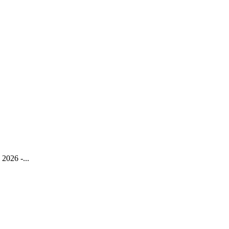
 2026 -...