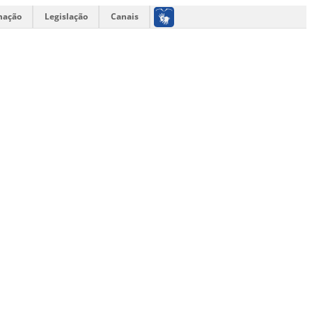
mação
Legislação
Canais