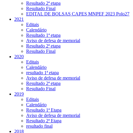
Resultado 2ª etapa
Resultado Final
EDITAL DE BOLSAS CAPES MNPEF 2023 Polo27
2021
Editais
Calendário
Resultado 1ª etapa
Aviso de defesa de memorial
Resultado 2ª etapa
Resultado Final
2020
Editais
Calendário
resultado 1ª etapa
Aviso de defesa de memorial
Resultado 2ª etapa
Resultado Final
2019
Editais
Calendário
Resultado 1ª Etapa
Aviso de defesa de memorial
Resultado 2ª Etapa
resultado final
2018