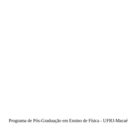
Programa de Pós-Graduação em Ensino de Física - UFRJ-Macaé