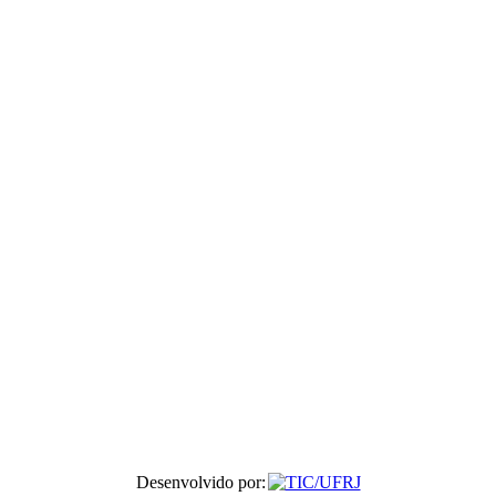
Desenvolvido por: