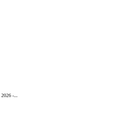
 2026 -...