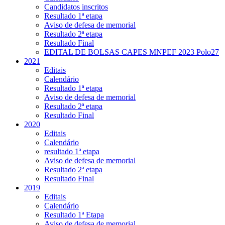
Candidatos inscritos
Resultado 1ª etapa
Aviso de defesa de memorial
Resultado 2ª etapa
Resultado Final
EDITAL DE BOLSAS CAPES MNPEF 2023 Polo27
2021
Editais
Calendário
Resultado 1ª etapa
Aviso de defesa de memorial
Resultado 2ª etapa
Resultado Final
2020
Editais
Calendário
resultado 1ª etapa
Aviso de defesa de memorial
Resultado 2ª etapa
Resultado Final
2019
Editais
Calendário
Resultado 1ª Etapa
Aviso de defesa de memorial