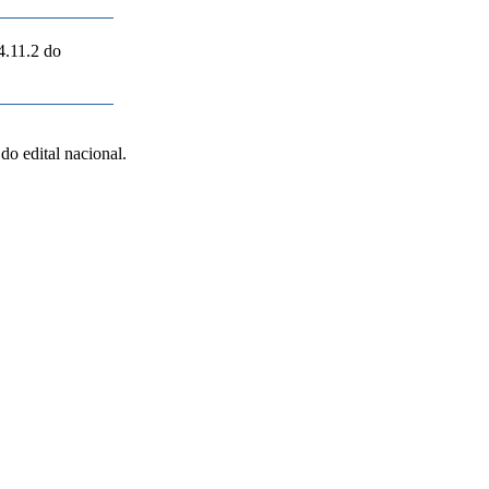
4.11.2 do
do edital nacional.