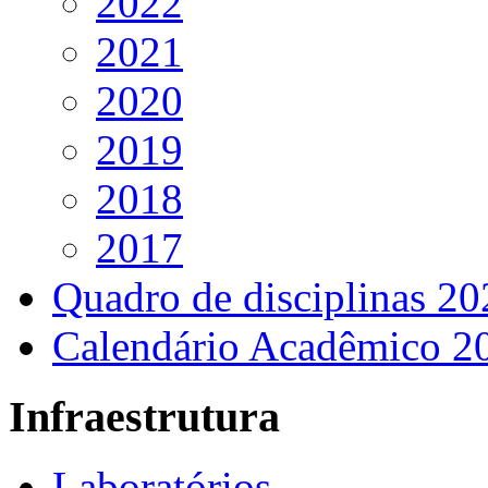
2022
2021
2020
2019
2018
2017
Quadro de disciplinas 20
Calendário Acadêmico 2
Infraestrutura
Laboratórios