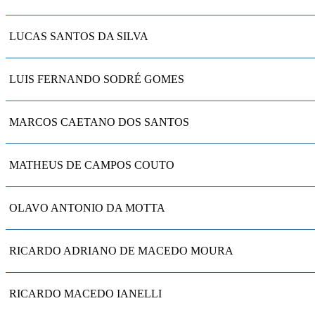
LUCAS SANTOS DA SILVA
LUIS FERNANDO SODRÉ GOMES
MARCOS CAETANO DOS SANTOS
MATHEUS DE CAMPOS COUTO
OLAVO ANTONIO DA MOTTA
RICARDO ADRIANO DE MACEDO MOURA
RICARDO MACEDO IANELLI