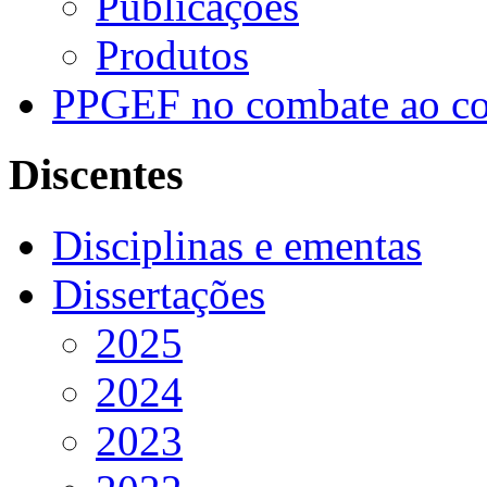
Publicações
Produtos
PPGEF no combate ao co
Discentes
Disciplinas e ementas
Dissertações
2025
2024
2023