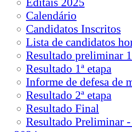
Editais 2025
Calendário
Candidatos Inscritos
Lista de candidatos h
Resultado preliminar 1
Resultado 1ª etapa
Informe de defesa de 
Resultado 2ª etapa
Resultado Final
Resultado Preliminar -