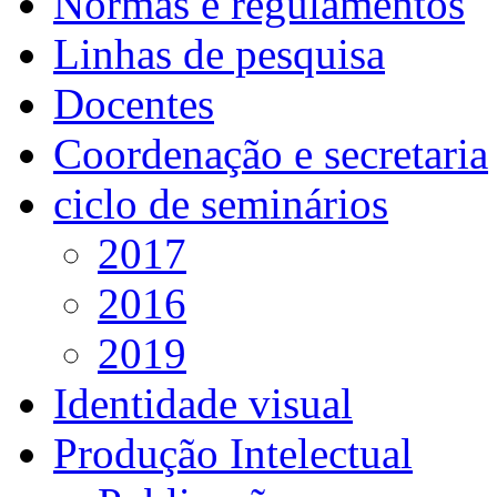
Normas e regulamentos
Linhas de pesquisa
Docentes
Coordenação e secretaria
ciclo de seminários
2017
2016
2019
Identidade visual
Produção Intelectual