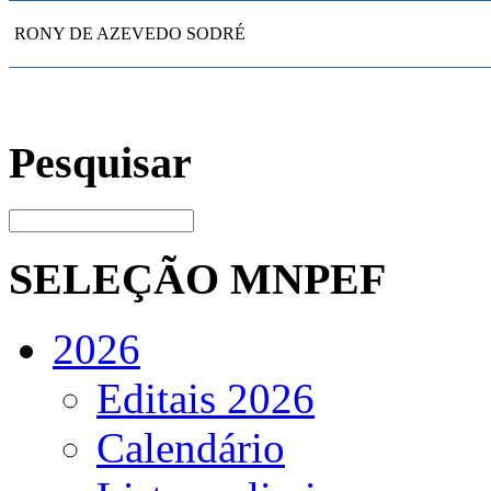
RONY DE AZEVEDO SODRÉ
Pesquisar
SELEÇÃO MNPEF
2026
Editais 2026
Calendário