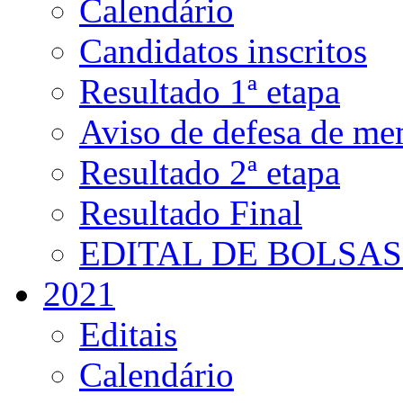
Calendário
Candidatos inscritos
Resultado 1ª etapa
Aviso de defesa de me
Resultado 2ª etapa
Resultado Final
EDITAL DE BOLSAS 
2021
Editais
Calendário