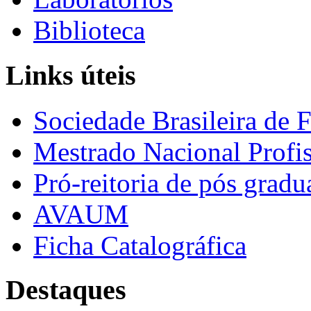
Biblioteca
Links úteis
Sociedade Brasileira de F
Mestrado Nacional Profis
Pró-reitoria de pós grad
AVAUM
Ficha Catalográfica
Destaques