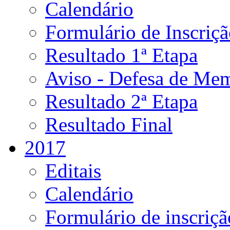
Calendário
Formulário de Inscriç
Resultado 1ª Etapa
Aviso - Defesa de Mem
Resultado 2ª Etapa
Resultado Final
2017
Editais
Calendário
Formulário de inscriçã