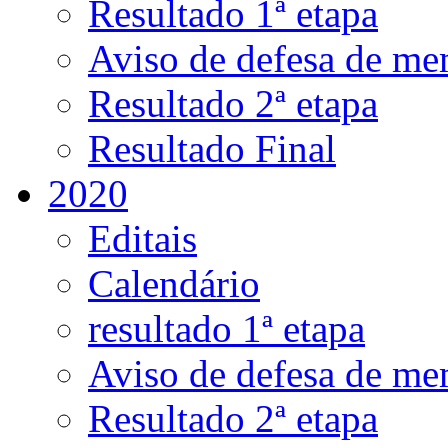
Resultado 1ª etapa
Aviso de defesa de me
Resultado 2ª etapa
Resultado Final
2020
Editais
Calendário
resultado 1ª etapa
Aviso de defesa de me
Resultado 2ª etapa