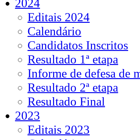
2024
Editais 2024
Calendário
Candidatos Inscritos
Resultado 1ª etapa
Informe de defesa de 
Resultado 2ª etapa
Resultado Final
2023
Editais 2023