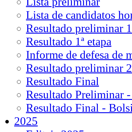
Lista preliminar
Lista de candidatos h
Resultado preliminar 1
Resultado 1ª etapa
Informe de defesa de 
Resultado preliminar 2
Resultado Final
Resultado Preliminar -
Resultado Final - Bolsi
2025