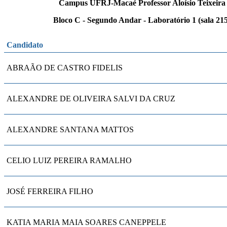
Campus UFRJ-Macaé Professor Aloísio Teixeira
Bloco C - Segundo Andar - Laboratório 1 (sala 215
Candidato
ABRAÃO DE CASTRO FIDELIS
ALEXANDRE DE OLIVEIRA SALVI DA CRUZ
ALEXANDRE SANTANA MATTOS
CELIO LUIZ PEREIRA RAMALHO
JOSÉ FERREIRA FILHO
KATIA MARIA MAIA SOARES CANEPPELE