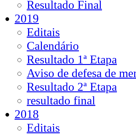
Resultado Final
2019
Editais
Calendário
Resultado 1ª Etapa
Aviso de defesa de me
Resultado 2ª Etapa
resultado final
2018
Editais