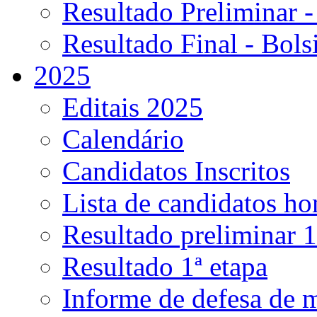
Resultado Preliminar -
Resultado Final - Bolsi
2025
Editais 2025
Calendário
Candidatos Inscritos
Lista de candidatos h
Resultado preliminar 1
Resultado 1ª etapa
Informe de defesa de 