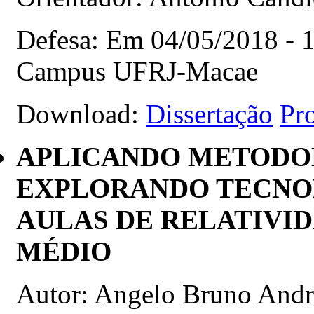
Defesa: Em 04/05/2018 - 13
Campus UFRJ-Macae
Download:
Dissertação
Pr
APLICANDO METODOL
EXPLORANDO TECNO
AULAS DE RELATIVID
MÉDIO
Autor: Angelo Bruno Andr