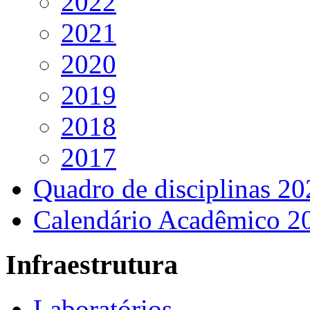
2022
2021
2020
2019
2018
2017
Quadro de disciplinas 20
Calendário Acadêmico 2
Infraestrutura
Laboratórios