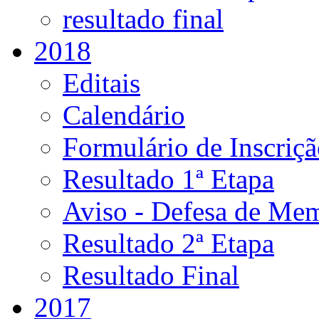
resultado final
2018
Editais
Calendário
Formulário de Inscriç
Resultado 1ª Etapa
Aviso - Defesa de Mem
Resultado 2ª Etapa
Resultado Final
2017