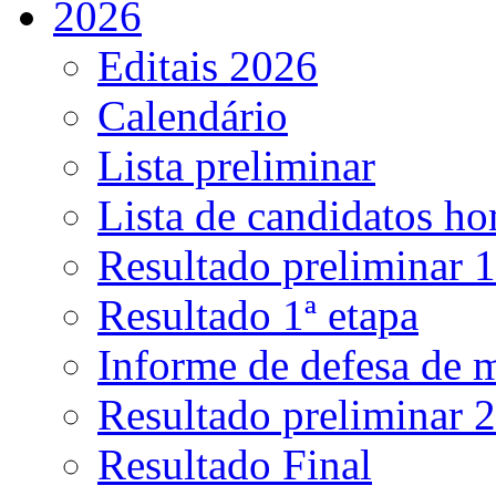
2026
Editais 2026
Calendário
Lista preliminar
Lista de candidatos h
Resultado preliminar 1
Resultado 1ª etapa
Informe de defesa de 
Resultado preliminar 2
Resultado Final