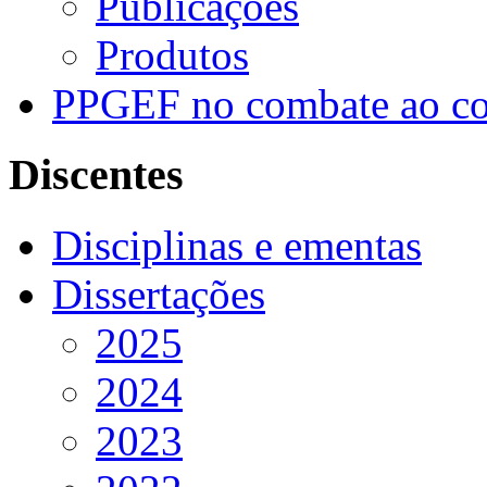
Publicações
Produtos
PPGEF no combate ao co
Discentes
Disciplinas e ementas
Dissertações
2025
2024
2023