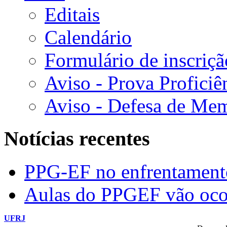
Editais
Calendário
Formulário de inscriçã
Aviso - Prova Proficiê
Aviso - Defesa de Mem
Notícias recentes
PPG-EF no enfrentamen
Aulas do PPGEF vão oco
UFRJ