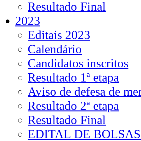
Resultado Final
2023
Editais 2023
Calendário
Candidatos inscritos
Resultado 1ª etapa
Aviso de defesa de me
Resultado 2ª etapa
Resultado Final
EDITAL DE BOLSAS 