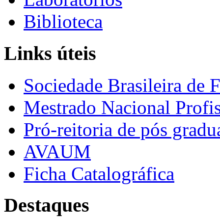
Biblioteca
Links úteis
Sociedade Brasileira de F
Mestrado Nacional Profis
Pró-reitoria de pós grad
AVAUM
Ficha Catalográfica
Destaques