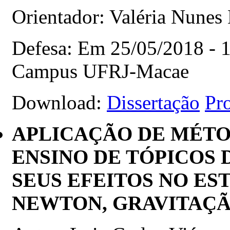
Orientador: Valéria Nunes
Defesa: Em 25/05/2018 - 10
Campus UFRJ-Macae
Download:
Dissertação
Pr
APLICAÇÃO DE MÉTO
ENSINO DE TÓPICOS 
SEUS EFEITOS NO ES
NEWTON, GRAVITAÇÃO