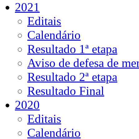
2021
Editais
Calendário
Resultado 1ª etapa
Aviso de defesa de me
Resultado 2ª etapa
Resultado Final
2020
Editais
Calendário