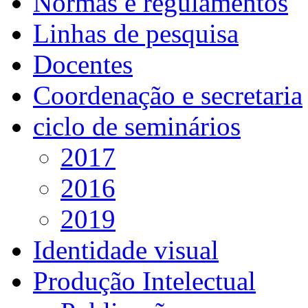
Normas e regulamentos
Linhas de pesquisa
Docentes
Coordenação e secretaria
ciclo de seminários
2017
2016
2019
Identidade visual
Produção Intelectual