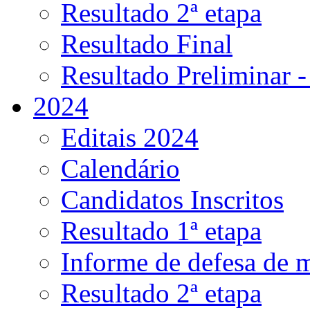
Resultado 2ª etapa
Resultado Final
Resultado Preliminar -
2024
Editais 2024
Calendário
Candidatos Inscritos
Resultado 1ª etapa
Informe de defesa de 
Resultado 2ª etapa