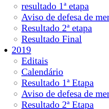
resultado 1ª etapa
Aviso de defesa de me
Resultado 2ª etapa
Resultado Final
2019
Editais
Calendário
Resultado 1ª Etapa
Aviso de defesa de me
Resultado 2ª Etapa