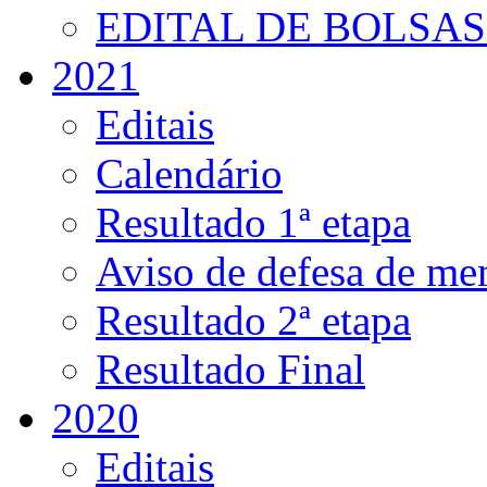
EDITAL DE BOLSAS 
2021
Editais
Calendário
Resultado 1ª etapa
Aviso de defesa de me
Resultado 2ª etapa
Resultado Final
2020
Editais