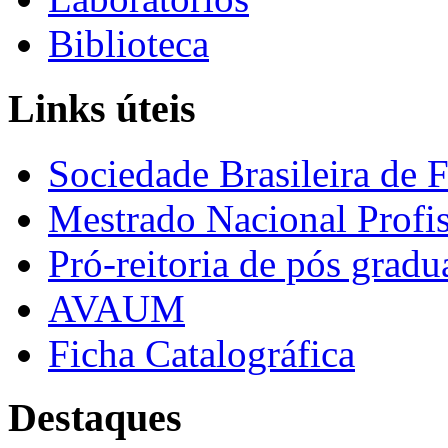
Biblioteca
Links úteis
Sociedade Brasileira de F
Mestrado Nacional Profis
Pró-reitoria de pós grad
AVAUM
Ficha Catalográfica
Destaques