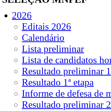
2026
Editais 2026
Calendário
Lista preliminar
Lista de candidatos h
Resultado preliminar 1
Resultado 1ª etapa
Informe de defesa de 
Resultado preliminar 2