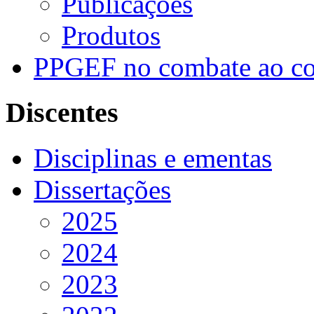
Publicações
Produtos
PPGEF no combate ao co
Discentes
Disciplinas e ementas
Dissertações
2025
2024
2023