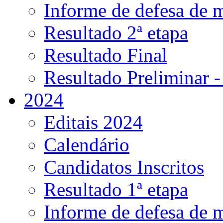
Informe de defesa de 
Resultado 2ª etapa
Resultado Final
Resultado Preliminar -
2024
Editais 2024
Calendário
Candidatos Inscritos
Resultado 1ª etapa
Informe de defesa de 