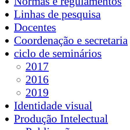
Normas e regulamentos
Linhas de pesquisa
Docentes
Coordenação e secretaria
ciclo de seminários
2017
2016
2019
Identidade visual
Produção Intelectual