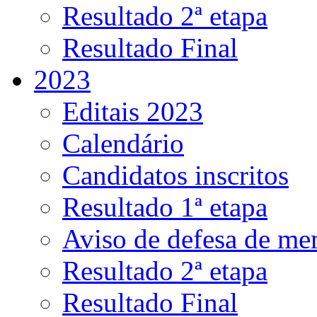
Resultado 2ª etapa
Resultado Final
2023
Editais 2023
Calendário
Candidatos inscritos
Resultado 1ª etapa
Aviso de defesa de me
Resultado 2ª etapa
Resultado Final