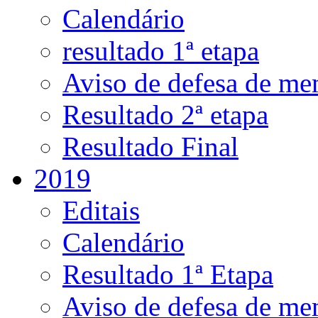
Calendário
resultado 1ª etapa
Aviso de defesa de me
Resultado 2ª etapa
Resultado Final
2019
Editais
Calendário
Resultado 1ª Etapa
Aviso de defesa de me