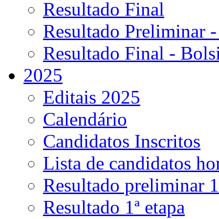
Resultado Final
Resultado Preliminar -
Resultado Final - Bolsi
2025
Editais 2025
Calendário
Candidatos Inscritos
Lista de candidatos h
Resultado preliminar 1
Resultado 1ª etapa