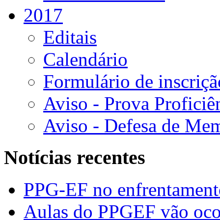
2017
Editais
Calendário
Formulário de inscriçã
Aviso - Prova Proficiê
Aviso - Defesa de Mem
Notícias recentes
PPG-EF no enfrentamen
Aulas do PPGEF vão oco