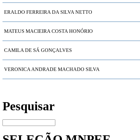
ERALDO FERREIRA DA SILVA NETTO
MATEUS MACIEIRA COSTA HONÓRIO
CAMILA DE SÁ GONÇALVES
VERONICA ANDRADE MACHADO SILVA
Pesquisar
SELEÇÃO MNPEF