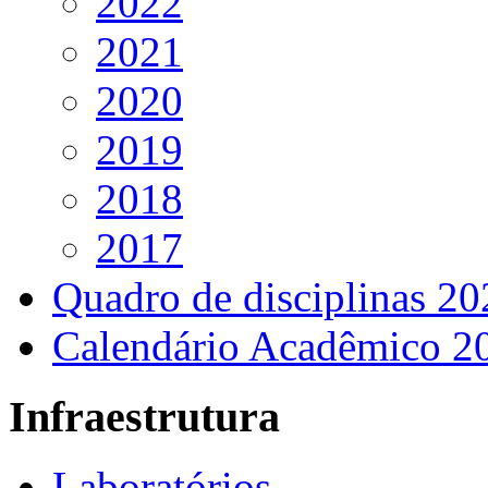
2022
2021
2020
2019
2018
2017
Quadro de disciplinas 20
Calendário Acadêmico 2
Infraestrutura
Laboratórios