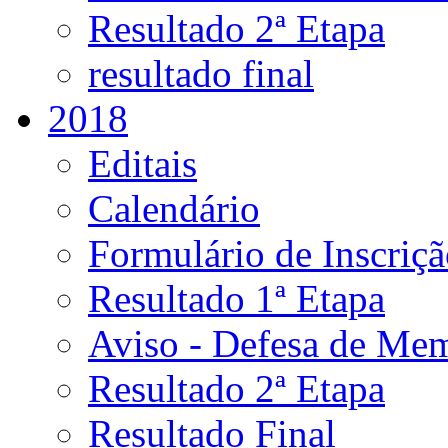
Resultado 2ª Etapa
resultado final
2018
Editais
Calendário
Formulário de Inscriç
Resultado 1ª Etapa
Aviso - Defesa de Mem
Resultado 2ª Etapa
Resultado Final