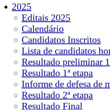
2025
Editais 2025
Calendário
Candidatos Inscritos
Lista de candidatos h
Resultado preliminar 1
Resultado 1ª etapa
Informe de defesa de 
Resultado 2ª etapa
Resultado Final