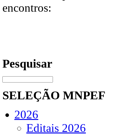
encontros:
Pesquisar
SELEÇÃO MNPEF
2026
Editais 2026