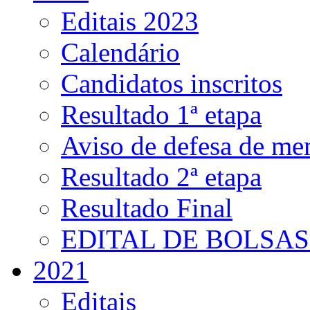
Editais 2023
Calendário
Candidatos inscritos
Resultado 1ª etapa
Aviso de defesa de me
Resultado 2ª etapa
Resultado Final
EDITAL DE BOLSAS 
2021
Editais