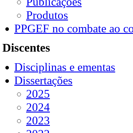
Publicações
Produtos
PPGEF no combate ao co
Discentes
Disciplinas e ementas
Dissertações
2025
2024
2023