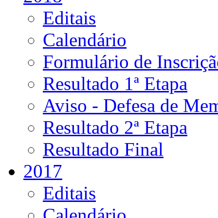
Editais
Calendário
Formulário de Inscriç
Resultado 1ª Etapa
Aviso - Defesa de Mem
Resultado 2ª Etapa
Resultado Final
2017
Editais
Calendário