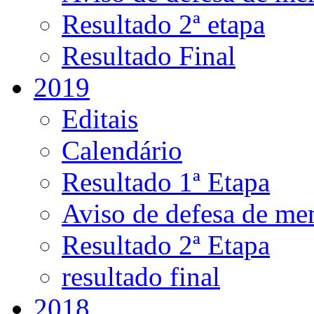
Resultado 2ª etapa
Resultado Final
2019
Editais
Calendário
Resultado 1ª Etapa
Aviso de defesa de me
Resultado 2ª Etapa
resultado final
2018