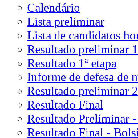
Calendário
Lista preliminar
Lista de candidatos h
Resultado preliminar 1
Resultado 1ª etapa
Informe de defesa de 
Resultado preliminar 2
Resultado Final
Resultado Preliminar -
Resultado Final - Bolsi