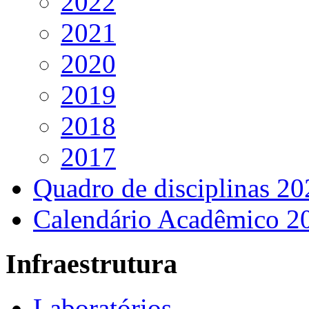
2022
2021
2020
2019
2018
2017
Quadro de disciplinas 20
Calendário Acadêmico 2
Infraestrutura
Laboratórios