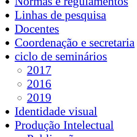
Normas e regulamentos
Linhas de pesquisa
Docentes
Coordenação e secretaria
ciclo de seminários
2017
2016
2019
Identidade visual
Produção Intelectual