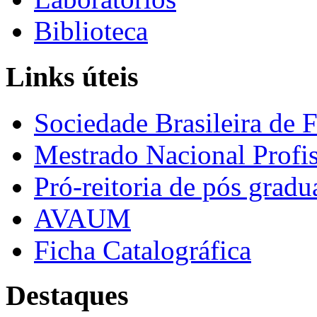
Biblioteca
Links úteis
Sociedade Brasileira de F
Mestrado Nacional Profis
Pró-reitoria de pós grad
AVAUM
Ficha Catalográfica
Destaques