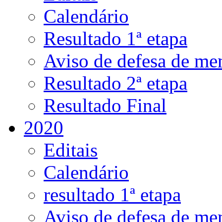
Calendário
Resultado 1ª etapa
Aviso de defesa de me
Resultado 2ª etapa
Resultado Final
2020
Editais
Calendário
resultado 1ª etapa
Aviso de defesa de me