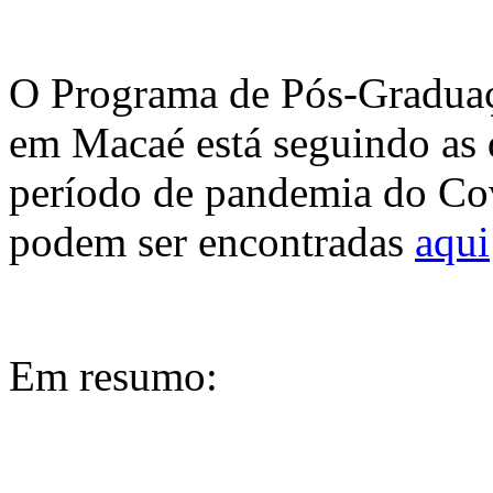
O Programa de Pós-Graduaç
em Macaé está seguindo as 
período de pandemia do Co
podem ser encontradas
aqui
Em resumo: