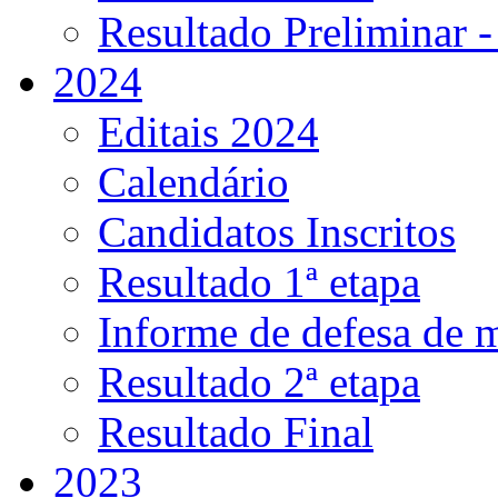
Resultado Preliminar -
2024
Editais 2024
Calendário
Candidatos Inscritos
Resultado 1ª etapa
Informe de defesa de 
Resultado 2ª etapa
Resultado Final
2023