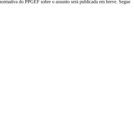
 normativa do PPGEF sobre o assunto será publicada em breve. Segue