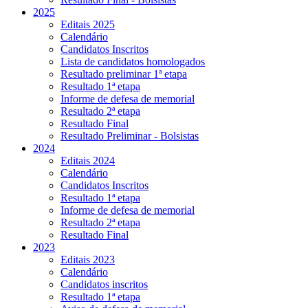
2025
Editais 2025
Calendário
Candidatos Inscritos
Lista de candidatos homologados
Resultado preliminar 1ª etapa
Resultado 1ª etapa
Informe de defesa de memorial
Resultado 2ª etapa
Resultado Final
Resultado Preliminar - Bolsistas
2024
Editais 2024
Calendário
Candidatos Inscritos
Resultado 1ª etapa
Informe de defesa de memorial
Resultado 2ª etapa
Resultado Final
2023
Editais 2023
Calendário
Candidatos inscritos
Resultado 1ª etapa