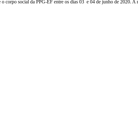
 o corpo social da PPG-EF entre os dias 03 e 04 de junho de 2020. A